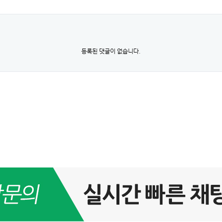
등록된 댓글이 없습니다.