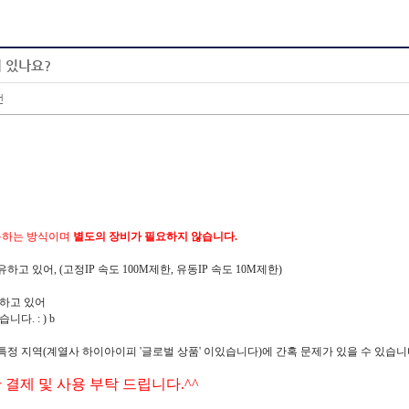
이 있나요?
건
용하는 방식이며
별도의 장비가 필요하지 않습니다.
 있어, (고정IP 속도 100M제한, 유동IP 속도 10M제한)
 하고 있어
. : ) b
 특정 지역(계열사 하이아이피 '글로벌 상품' 이있습니다)에 간혹 문제가 있을 수 있습니
결제 및 사용 부탁 드립니다.^^