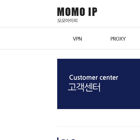
VPN
PROXY