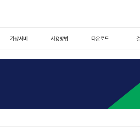
가상서버
사용방법
다운로드