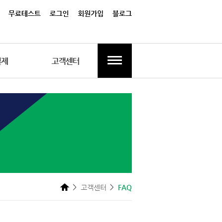
무료테스트
로그인
회원가입
블로그
결제
고객센터
고객센터
FAQ