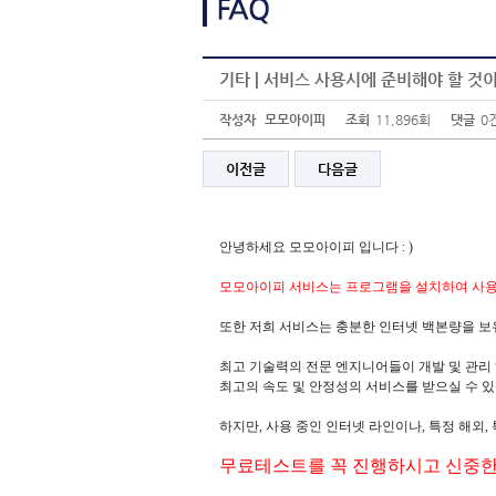
기타 | 서비스 사용시에 준비해야 할 것
작성자
모모아이피
조회
11,896회
댓글
0
이전글
다음글
안녕하세요 모모아이피 입니다 : )
모모아이피 서비스는 프로그램을 설치하여 사
또한 저희 서비스는 충분한 인터넷 백본량을 보유하고
최고 기술력의 전문 엔지니어들이 개발 및 관리
최고의 속도 및 안정성의 서비스를 받으실 수 있습니다
하지만, 사용 중인 인터넷 라인이나, 특정 해외,
무료테스트를 꼭 진행하시고 신중한 