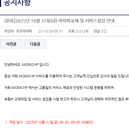
[완료]2025년 10월 31일(금) 아이피교체 및 서비스점검 안내
작성자
모모아이피
25-10-24 09:31
조회
3,012회
댓글
0건
이전글
다음글
안녕하세요. MOMO-IP 입니다.
항상 저희 MOMO-IP 서비스를 이용하여 주시는 고객님께 진심으로 감사의 말씀 드립니
저희 MOMO-IP 에서는 고품질의 서비스 제공과 안정된 시스템 운용을 위하여
유동IP 교체작업 및 서비스 점검을 시행 하고자 하오니 고객님의 양해와 적극적인 협조 
1. 작업 일시 : 2025년 10월 31일(금) 08:30~09:00 (30분간)