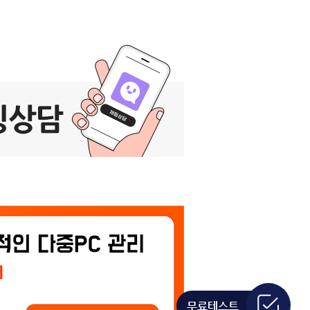
무료테스트