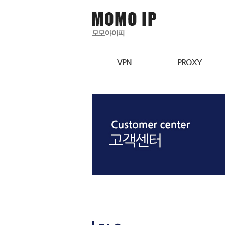
VPN
PROXY