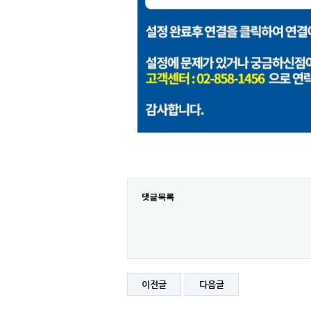
댓글목록
이전글
다음글