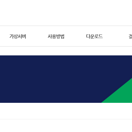
가상서버
사용방법
다운로드