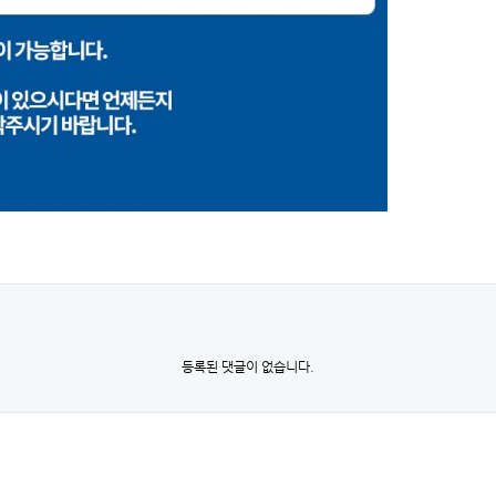
등록된 댓글이 없습니다.