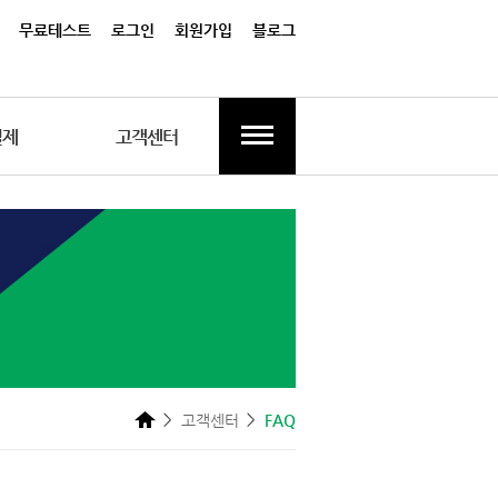
무료테스트
로그인
회원가입
블로그
결제
고객센터
고객센터
FAQ