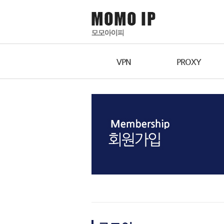
VPN
PROXY