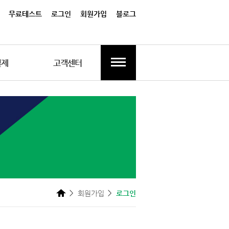
무료테스트
로그인
회원가입
블로그
결제
고객센터
회원가입
로그인