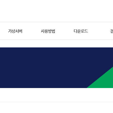
가상서버
사용방법
다운로드