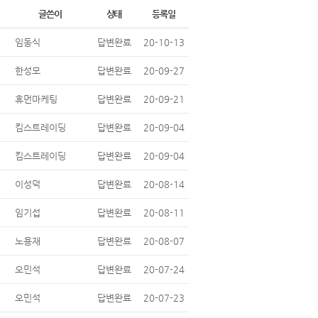
글쓴이
상태
등록일
임동식
답변완료
20-10-13
한성모
답변완료
20-09-27
휴먼마케팅
답변완료
20-09-21
킴스트레이딩
답변완료
20-09-04
킴스트레이딩
답변완료
20-09-04
이성덕
답변완료
20-08-14
임기섭
답변완료
20-08-11
노용재
답변완료
20-08-07
오민석
답변완료
20-07-24
오민석
답변완료
20-07-23