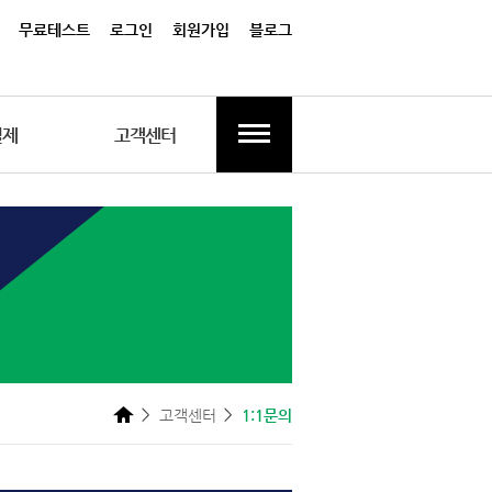
무료테스트
로그인
회원가입
블로그
결제
고객센터
고객센터
1:1문의