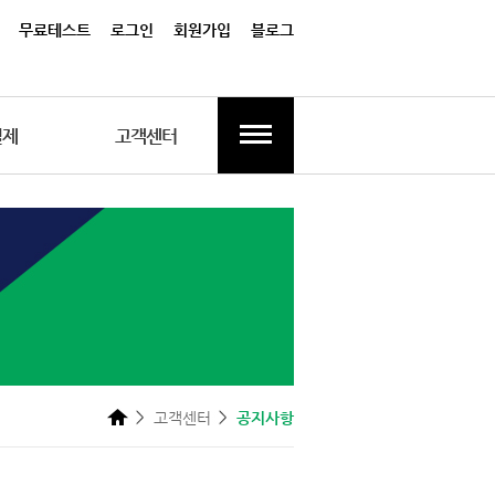
무료테스트
로그인
회원가입
블로그
결제
고객센터
고객센터
공지사항