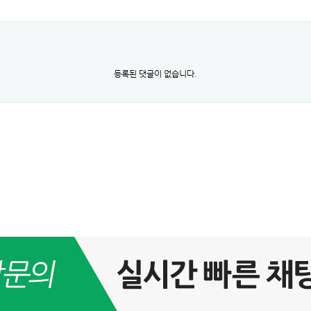
등록된 댓글이 없습니다.