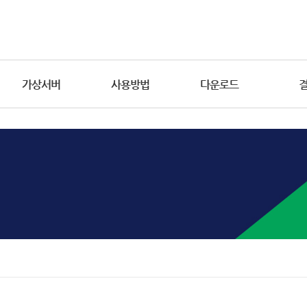
가상서버
사용방법
다운로드