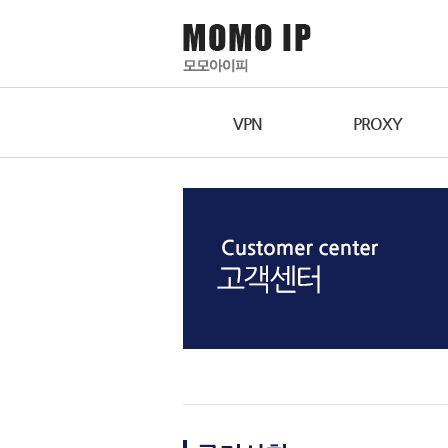
VPN
PROXY