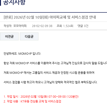
[완료] 2026년 02월 10일(화) 아이피교체 및 서비스점검 안내
작성자
모모아이피
26-02-02 09:38
조회
1,524회
댓글
0건
이전글
다음글
안녕하세요. MOMO-IP 입니다.
항상 저희 MOMO-IP 서비스를 이용하여 주시는 고객님께 진심으로 감사의 말씀 드립니
저희 MOMO-IP 에서는 고품질의 서비스 제공과 안정된 시스템 운용을 위하여
서비스 점검을 시행 하고자 하오니 고객님의 양해와 적극적인 협조 부탁드립니다.
1. 작업 일시 : 2026년 02월 10일(화) 07:00~09:00 (120분간)
2. 작업 내용 : KT유동 전상품 교체 및 서비스점검