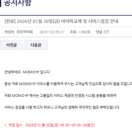
[완료] 2026년 01월 30일(금) 아이피교체 및 서비스점검 안내
작성자
모모아이피
26-01-22 09:27
조회
1,660회
댓글
0건
이전글
다음글
안녕하세요. MOMO-IP 입니다.
항상 저희 MOMO-IP 서비스를 이용하여 주시는 고객님께 진심으로 감사의 말씀 드립니
저희 MOMO-IP 에서는 고품질의 서비스 제공과 안정된 시스템 운용을 위하여
서비스 점검을 시행 하고자 하오니 고객님의 양해와 적극적인 협조 부탁드립니다.
1. 작업 일시 : 2026년 01월 30일(금) 08:30~09:00 (30분간)