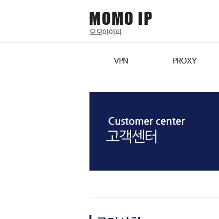
VPN
PROXY