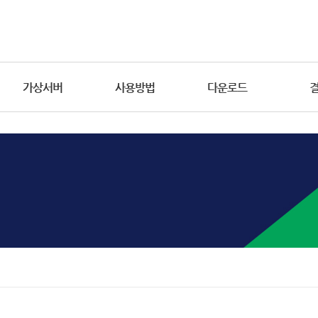
가상서버
사용방법
다운로드