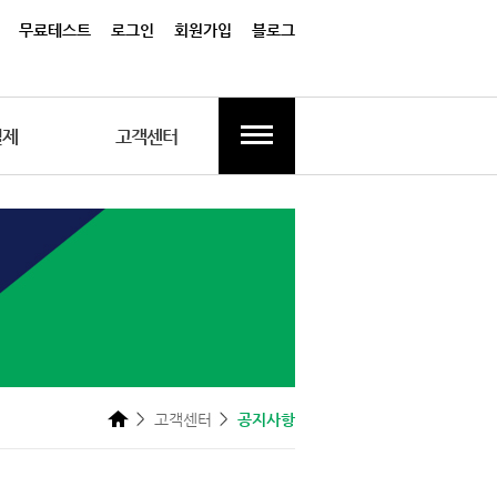
무료테스트
로그인
회원가입
블로그
결제
고객센터
고객센터
공지사항