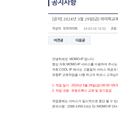
[공지] 2024년 3월 29일(금) 아이피
작성자
모모아이피
24-03-26 16:02
조회
이전글
다음글
안녕하세요. MOMO-IP 입니다.
항상 저희 MOMO-IP 서비스를 이용하여 주시
저희 COOL-IP 에서는 고품질의 서비스 제공
유동IP 교체작업을 시행 하고자 하오니 고객님
1. 작업 일시 : 2024년 3월 29일(금) 08:30~09:
2. 작업 내용 : 유동프록시 교체 및 정기점검
작업중에는 서비스가 일시적으로 중단 될 수 있
문의사항 : 1588-1456 (내선 3) / MOMO-IP 