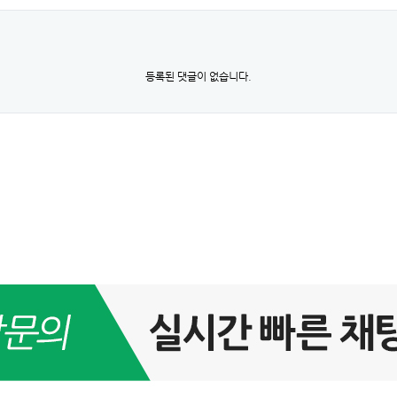
등록된 댓글이 없습니다.